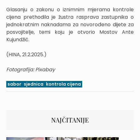
Glasanju o zakonu o iznimnim mjerama kontrole
cijena prethodila je žustra rasprava zastupnika o
jednokratnim naknadama za novorođeno dijete za
posvojitelje, temi koju je otvorio Mostov Ante
Kujundžić.
(HINA, 21.2.2025.)
Fotografija: Pixabay
sabor
sjednica
kontrola cijena
NAJČITANIJE