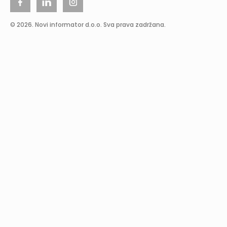
© 2026. Novi informator d.o.o. Sva prava zadržana.