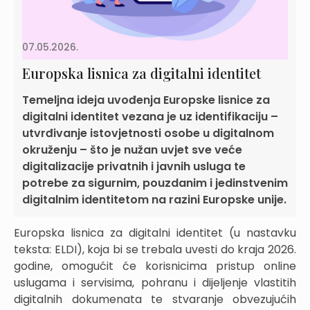
07.05.2026.
Europska lisnica za digitalni identitet
Temeljna ideja uvođenja Europske lisnice za
digitalni identitet vezana je uz identifikaciju –
utvrđivanje istovjetnosti osobe u digitalnom
okruženju – što je nužan uvjet sve veće
digitalizacije privatnih i javnih usluga te
potrebe za sigurnim, pouzdanim i jedinstvenim
digitalnim identitetom na razini Europske unije.
Europska lisnica za digitalni identitet (u nastavku
teksta: ELDI), koja bi se trebala uvesti do kraja 2026.
godine, omogućit će korisnicima pristup online
uslugama i servisima, pohranu i dijeljenje vlastitih
digitalnih dokumenata te stvaranje obvezujućih