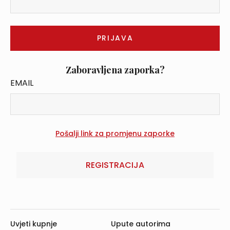
Zaboravljena zaporka?
EMAIL
REGISTRACIJA
Uvjeti kupnje
Upute autorima