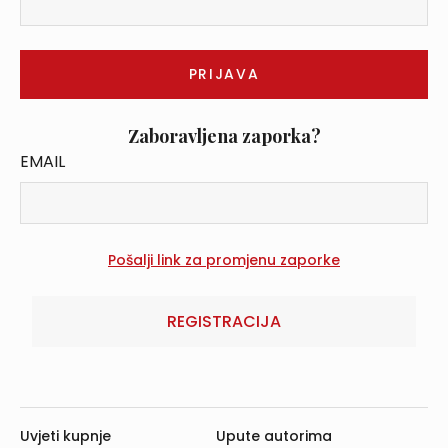
Zaboravljena zaporka?
EMAIL
REGISTRACIJA
Uvjeti kupnje
Upute autorima