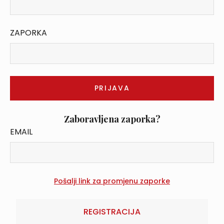
ZAPORKA
Zaboravljena zaporka?
EMAIL
REGISTRACIJA