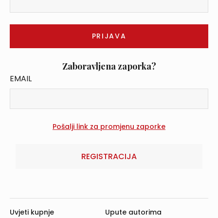
Zaboravljena zaporka?
EMAIL
REGISTRACIJA
Uvjeti kupnje
Upute autorima