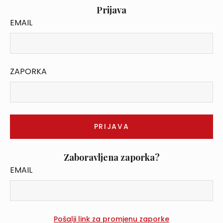
Prijava
EMAIL
ZAPORKA
Zaboravljena zaporka?
EMAIL