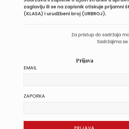
zaglavlju ili se na zapisnik otiskuje prijamni
(KLASA) i urudžbeni broj (URBROJ).
Za pristup do sadržaja mo
Sadržajima se
Prijava
EMAIL
ZAPORKA