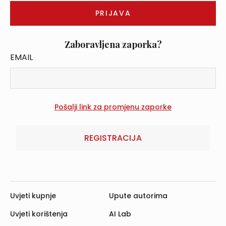
Zaboravljena zaporka?
EMAIL
REGISTRACIJA
Uvjeti kupnje
Upute autorima
Uvjeti korištenja
AI Lab