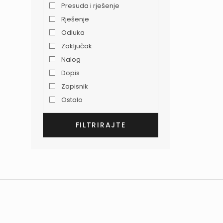
Presuda i rješenje
Rješenje
Odluka
Zaključak
Nalog
Dopis
Zapisnik
Ostalo