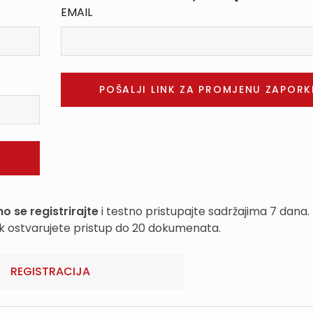
EMAIL
o se registrirajte
i testno pristupajte sadržajima 7 dana.
k ostvarujete pristup do 20 dokumenata.
REGISTRACIJA