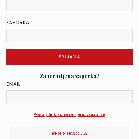
ZAPORKA
Zaboravljena zaporka?
EMAIL
REGISTRACIJA