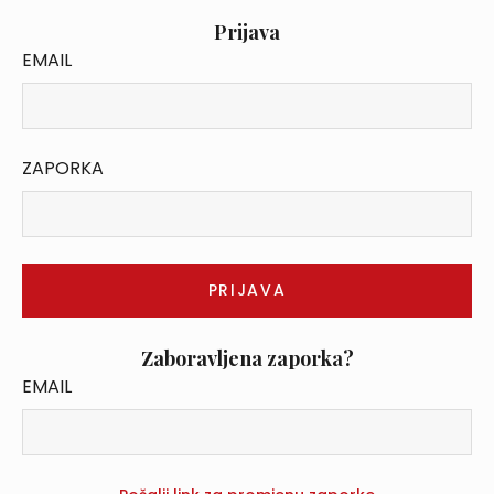
Prijava
EMAIL
ZAPORKA
Zaboravljena zaporka?
EMAIL