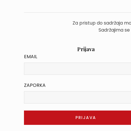
Za pristup do sadržaja mo
Sadržajima se
Prijava
EMAIL
ZAPORKA