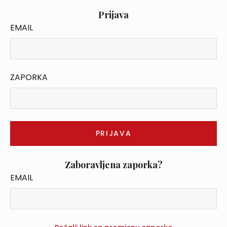
Prijava
EMAIL
ZAPORKA
Zaboravljena zaporka?
EMAIL