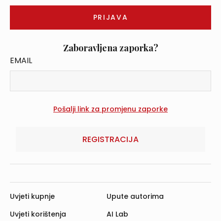
Zaboravljena zaporka?
EMAIL
REGISTRACIJA
Uvjeti kupnje
Upute autorima
Uvjeti korištenja
AI Lab