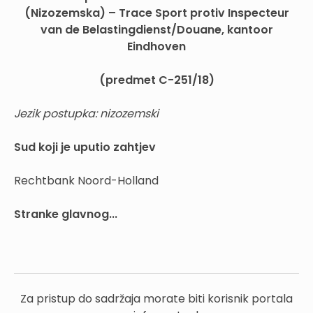
(Nizozemska) – Trace Sport protiv Inspecteur
van de Belastingdienst/Douane, kantoor
Eindhoven
(predmet C-251/18)
Jezik postupka: nizozemski
Sud
koji je uputio zahtjev
Rechtbank Noord-Holland
Stranke glavnog...
Za pristup do sadržaja morate biti korisnik portala