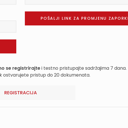
o se registrirajte
i testno pristupajte sadržajima 7 dana.
k ostvarujete pristup do 20 dokumenata.
REGISTRACIJA