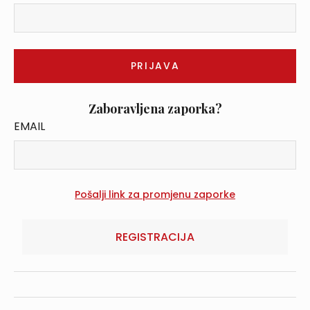
Zaboravljena zaporka?
EMAIL
REGISTRACIJA