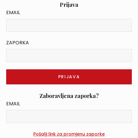
Prijava
EMAIL
ZAPORKA
Zaboravljena zaporka?
EMAIL