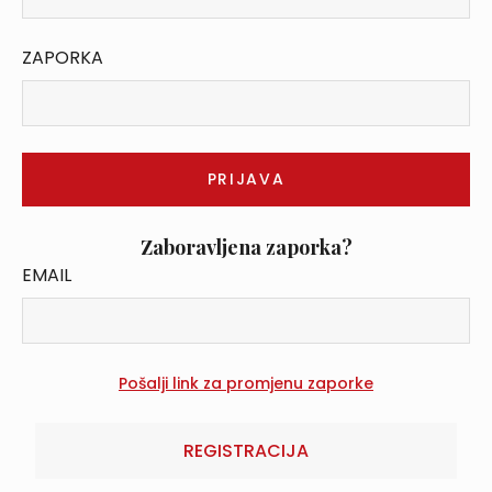
ZAPORKA
Zaboravljena zaporka?
EMAIL
REGISTRACIJA