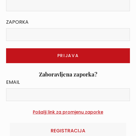
ZAPORKA
Zaboravljena zaporka?
EMAIL
REGISTRACIJA