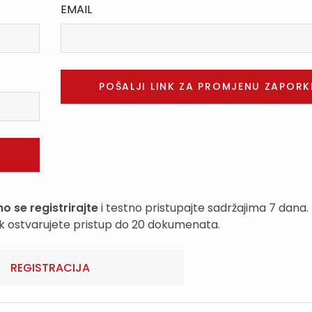
EMAIL
o se registrirajte
i testno pristupajte sadržajima 7 dana.
k ostvarujete pristup do 20 dokumenata.
REGISTRACIJA