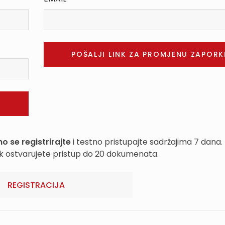
o se registrirajte
i testno pristupajte sadržajima 7 dana.
k ostvarujete pristup do 20 dokumenata.
REGISTRACIJA