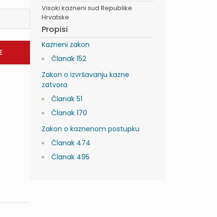
Visoki kazneni sud Republike
Hrvatske
Propisi
Kazneni zakon
Članak 152
Zakon o izvršavanju kazne
zatvora
Članak 51
Članak 170
Zakon o kaznenom postupku
Članak 474
Članak 495