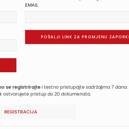
EMAIL
o se registrirajte
i testno pristupajte sadržajima 7 dana.
k ostvarujete pristup do 20 dokumenata.
REGISTRACIJA