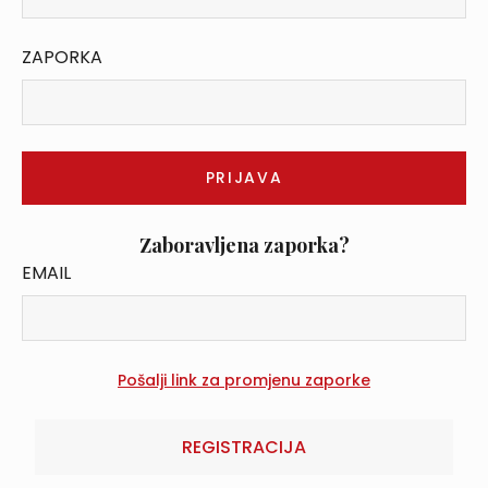
ZAPORKA
Zaboravljena zaporka?
EMAIL
REGISTRACIJA