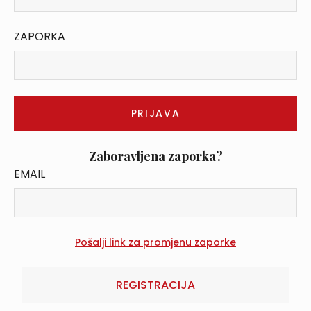
ZAPORKA
Zaboravljena zaporka?
EMAIL
REGISTRACIJA