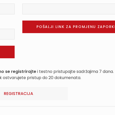
o se registrirajte
i testno pristupajte sadržajima 7 dana.
k ostvarujete pristup do 20 dokumenata.
REGISTRACIJA