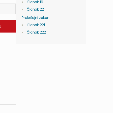
Članak 16
Članak 22
Prekršajni zakon
Članak 221
Članak 222