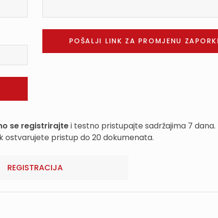
o se registrirajte
i testno pristupajte sadržajima 7 dana.
k ostvarujete pristup do 20 dokumenata.
REGISTRACIJA