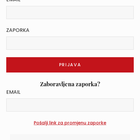
ZAPORKA
Zaboravljena zaporka?
EMAIL