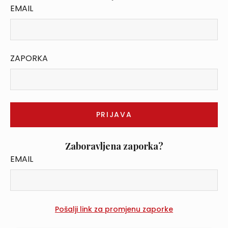
EMAIL
ZAPORKA
Zaboravljena zaporka?
EMAIL