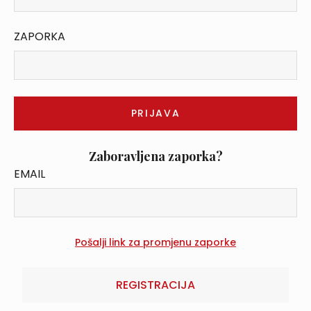
ZAPORKA
Zaboravljena zaporka?
EMAIL
REGISTRACIJA