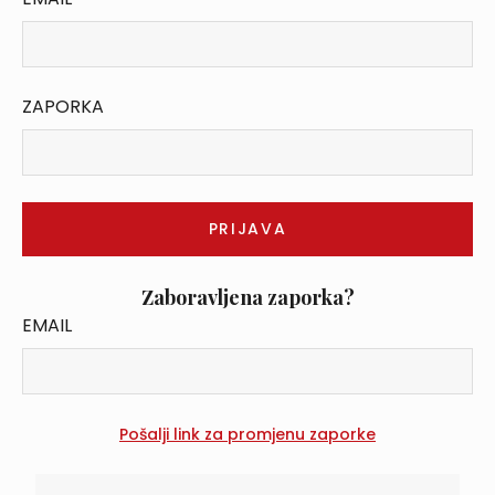
ZAPORKA
Zaboravljena zaporka?
EMAIL