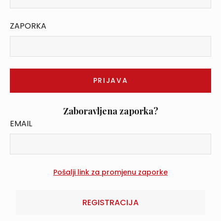
ZAPORKA
Zaboravljena zaporka?
EMAIL
REGISTRACIJA