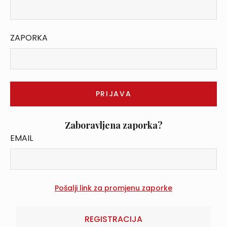
ZAPORKA
Zaboravljena zaporka?
EMAIL
REGISTRACIJA