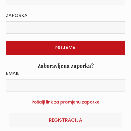
ZAPORKA
Zaboravljena zaporka?
EMAIL
REGISTRACIJA