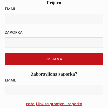
Prijava
EMAIL
ZAPORKA
Zaboravljena zaporka?
EMAIL