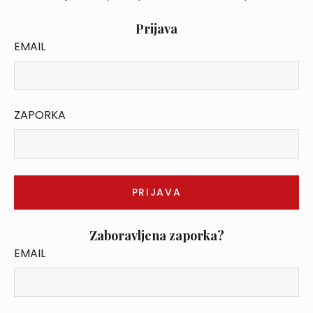
Prijava
EMAIL
ZAPORKA
Zaboravljena zaporka?
EMAIL