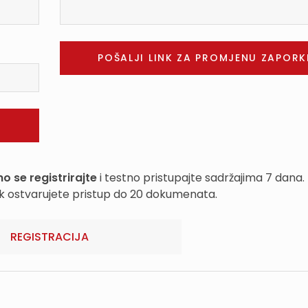
o se registrirajte
i testno pristupajte sadržajima 7 dana.
k ostvarujete pristup do 20 dokumenata.
REGISTRACIJA