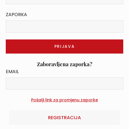
ZAPORKA
Zaboravljena zaporka?
EMAIL
REGISTRACIJA