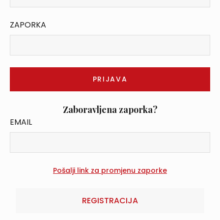
ZAPORKA
Zaboravljena zaporka?
EMAIL
REGISTRACIJA