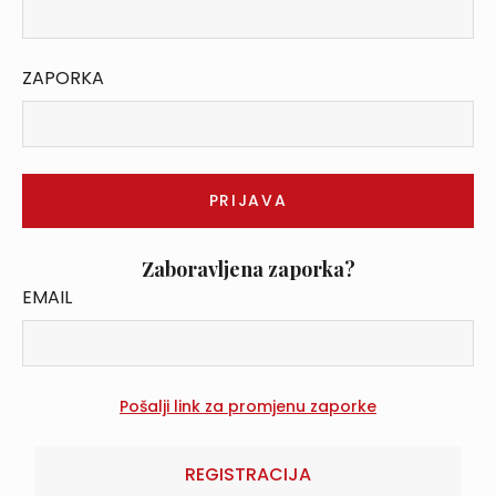
ZAPORKA
Zaboravljena zaporka?
EMAIL
REGISTRACIJA