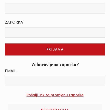
ZAPORKA
Zaboravljena zaporka?
EMAIL