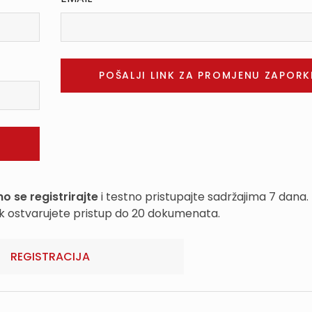
o se registrirajte
i testno pristupajte sadržajima 7 dana.
k ostvarujete pristup do 20 dokumenata.
REGISTRACIJA