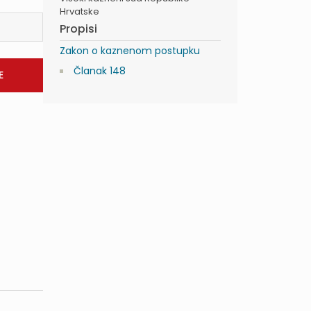
Hrvatske
Propisi
Zakon o kaznenom postupku
Članak 148