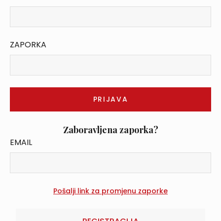
ZAPORKA
Zaboravljena zaporka?
EMAIL