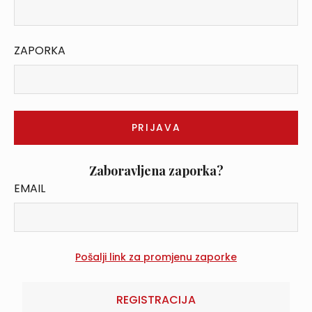
ZAPORKA
Zaboravljena zaporka?
EMAIL
REGISTRACIJA