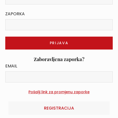
ZAPORKA
Zaboravljena zaporka?
EMAIL
REGISTRACIJA