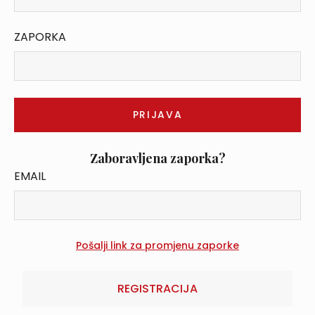
ZAPORKA
Zaboravljena zaporka?
EMAIL
REGISTRACIJA