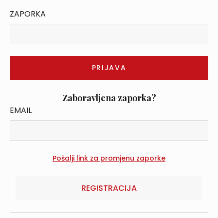
ZAPORKA
Zaboravljena zaporka?
EMAIL
REGISTRACIJA