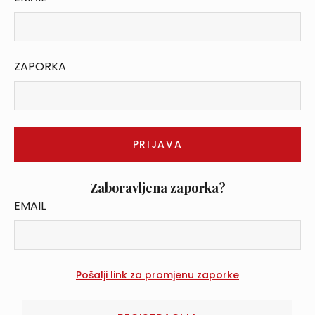
ZAPORKA
Zaboravljena zaporka?
EMAIL